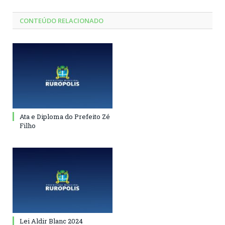
CONTEÚDO RELACIONADO
Ata e Diploma do Prefeito Zé
Filho
Lei Aldir Blanc 2024