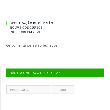
DECLARAÇÃO DE QUE NÃO
HOUVE CONCURSOS
PUBLICOS EM 2023
Os comentários estão fechados.
NÃO ENCONTROU O QUE QUERIA?