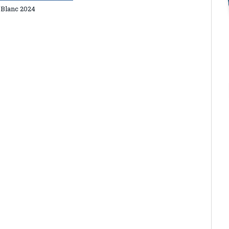
 Blanc 2024