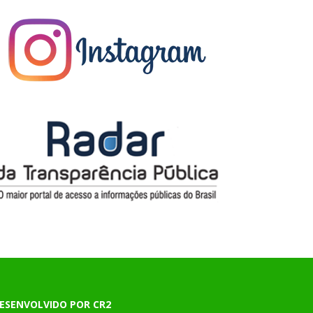
ESENVOLVIDO POR CR2