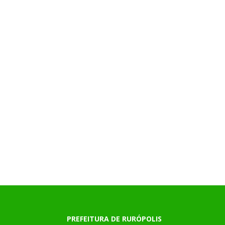
PREFEITURA DE RURÓPOLIS