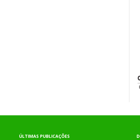
ÚLTIMAS PUBLICAÇÕES
D