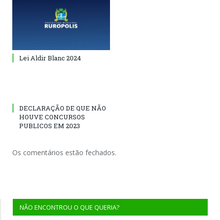
Lei Aldir Blanc 2024
DECLARAÇÃO DE QUE NÃO
HOUVE CONCURSOS
PUBLICOS EM 2023
Os comentários estão fechados.
NÃO ENCONTROU O QUE QUERIA?