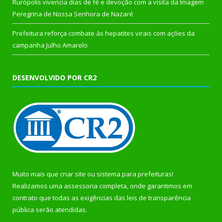
Rurópolis vivencia dias de fé e devoção com a visita da Imagem
Peregrina de Nossa Senhora de Nazaré
Prefeitura reforça combate às hepatites virais com ações da
campanha Julho Amarelo
DESENVOLVIDO POR CR2
Muito mais que
criar site
ou
sistema para prefeituras
!
Realizamos uma
assessoria
completa, onde garantimos em
contrato que todas as exigências das
leis de transparência
pública
serão atendidas.