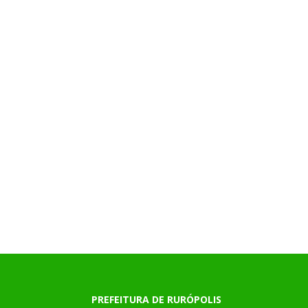
PREFEITURA DE RURÓPOLIS