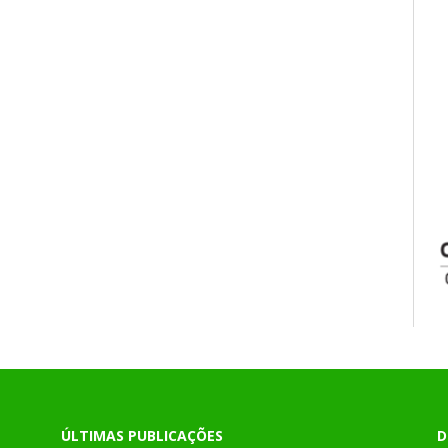
ÚLTIMAS PUBLICAÇÕES
D