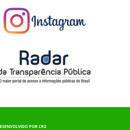
ESENVOLVIDO POR CR2