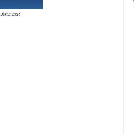
 Blanc 2024