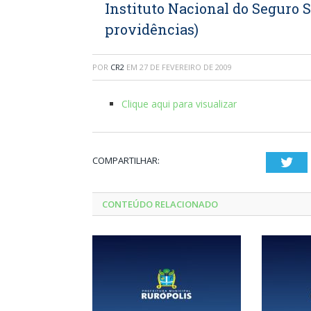
Instituto Nacional do Seguro S
providências)
POR
CR2
EM
27 DE FEVEREIRO DE 2009
Clique aqui para visualizar
COMPARTILHAR:
Twi
CONTEÚDO RELACIONADO