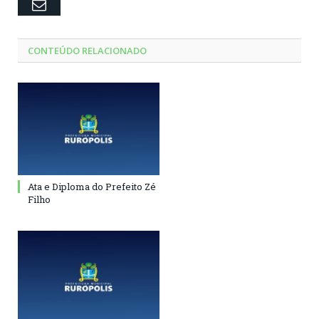
Email
CONTEÚDO RELACIONADO
Ata e Diploma do Prefeito Zé
Filho