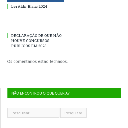
Lei Aldir Blanc 2024
DECLARAÇÃO DE QUE NÃO
HOUVE CONCURSOS
PUBLICOS EM 2023
Os comentários estão fechados.
NÃO ENCONTROU O QUE QUERIA?