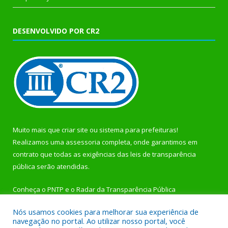
DESENVOLVIDO POR CR2
Muito mais que
criar site
ou
sistema para prefeituras
!
Realizamos uma
assessoria
completa, onde garantimos em
contrato que todas as exigências das
leis de transparência
pública
serão atendidas.
Conheça o
PNTP
e o
Radar da Transparência Pública
Nós usamos cookies para melhorar sua experiência de
navegação no portal. Ao utilizar nosso portal, você