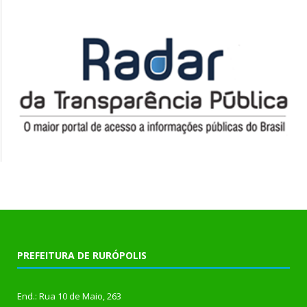
PREFEITURA DE RURÓPOLIS
End.: Rua 10 de Maio, 263