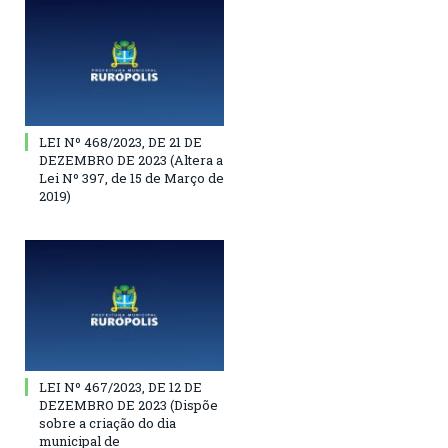
LEI Nº 468/2023, DE 21 DE
DEZEMBRO DE 2023 (Altera a
Lei Nº 397, de 15 de Março de
2019)
LEI Nº 467/2023, DE 12 DE
DEZEMBRO DE 2023 (Dispõe
sobre a criação do dia
municipal de