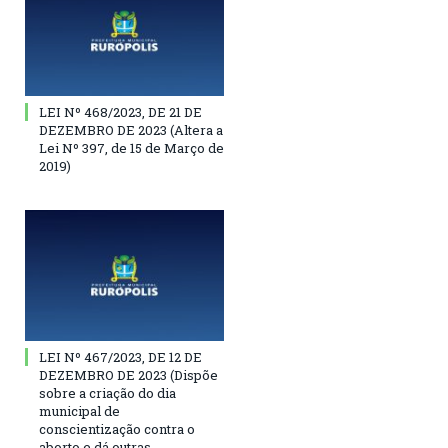
LEI Nº 468/2023, DE 21 DE
DEZEMBRO DE 2023 (Altera a
Lei Nº 397, de 15 de Março de
2019)
LEI Nº 467/2023, DE 12 DE
DEZEMBRO DE 2023 (Dispõe
sobre a criação do dia
municipal de
conscientização contra o
aborto e dá outras