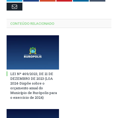
Email
CONTEÚDO RELACIONADO
LEI Nº 469/2023, DE 21 DE
DEZEMBRO DE 2023 (LOA
2024-Dispõe sobre o
orçamento anual do
Município de Rurópolis para
o exercício de 2024)