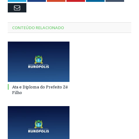
Email
CONTEÚDO RELACIONADO
Ata e Diploma do Prefeito Zé
Filho