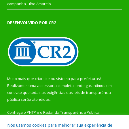
campanha Julho Amarelo
DESENVOLVIDO POR CR2
Muito mais que
criar site
ou
sistema para prefeituras
!
Realizamos uma
assessoria
completa, onde garantimos em
contrato que todas as exigências das
leis de transparência
pública
serão atendidas.
Conheça o
PNTP
e o
Radar da Transparência Pública
Nós usamos cookies para melhorar sua experiência de