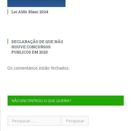
Lei Aldir Blanc 2024
DECLARAÇÃO DE QUE NÃO
HOUVE CONCURSOS
PUBLICOS EM 2023
Os comentários estão fechados.
NÃO ENCONTROU O QUE QUERIA?