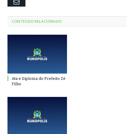
Email
CONTEÚDO RELACIONADO
Ata e Diploma do Prefeito Zé
Filho