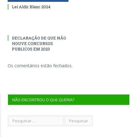
Lei Aldir Blanc 2024
DECLARAÇÃO DE QUE NÃO
HOUVE CONCURSOS
PUBLICOS EM 2023
Os comentários estão fechados.
NÃO ENCONTROU O QUE QUERIA?