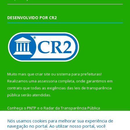
DESENVOLVIDO POR CR2
Muito mais que
criar site
ou
sistema para prefeituras
!
Realizamos uma
assessoria
completa, onde garantimos em
contrato que todas as exigências das
leis de transparência
pública
serão atendidas.
Conheça o
PNTP
e o
Radar da Transparência Pública
Nós usamos cookies para melhorar sua experiência de
navegação no portal. Ao utilizar nosso portal, você