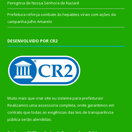
Peregrina de Nossa Senhora de Nazaré
Prefeitura reforça combate às hepatites virais com ações da
campanha Julho Amarelo
DESENVOLVIDO POR CR2
Muito mais que
criar site
ou
sistema para prefeituras
!
Realizamos uma
assessoria
completa, onde garantimos em
contrato que todas as exigências das
leis de transparência
pública
serão atendidas.