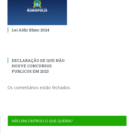
Lei Aldir Blanc 2024
DECLARAÇÃO DE QUE NÃO
HOUVE CONCURSOS
PUBLICOS EM 2023
Os comentários estão fechados.
NÃO ENCONTROU O QUE QUERIA?