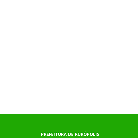
PREFEITURA DE RURÓPOLIS