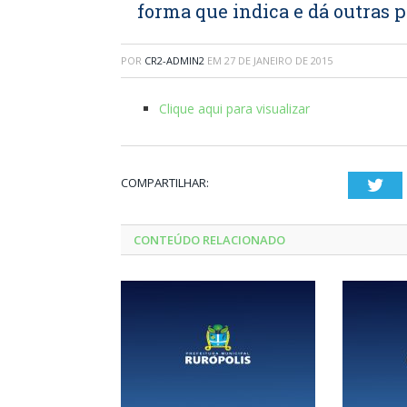
forma que indica e dá outras 
POR
CR2-ADMIN2
EM
27 DE JANEIRO DE 2015
Clique aqui para visualizar
COMPARTILHAR:
Twi
CONTEÚDO RELACIONADO