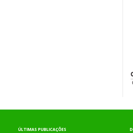
ÚLTIMAS PUBLICAÇÕES
D