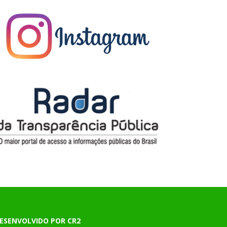
ESENVOLVIDO POR CR2