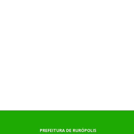
PREFEITURA DE RURÓPOLIS