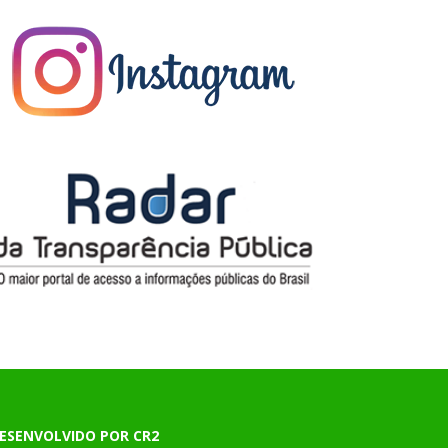
ESENVOLVIDO POR CR2