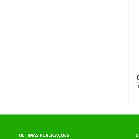
ÚLTIMAS PUBLICAÇÕES
D