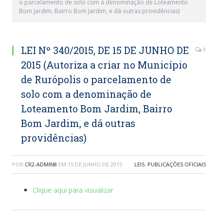
o parcelamento de solo com a denominação de Loteamento
Bom Jardim, Bairro Bom Jardim, e dá outras providências)
LEI Nº 340/2015, DE 15 DE JUNHO DE
0
2015 (Autoriza a criar no Município
de Rurópolis o parcelamento de
solo com a denominação de
Loteamento Bom Jardim, Bairro
Bom Jardim, e dá outras
providências)
POR
CR2-ADMIN8
EM
15 DE JUNHO DE 2015
LEIS
,
PUBLICAÇÕES OFICIAIS
Clique aqui para visualizar