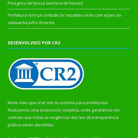
Peregrina de Nossa Senhora de Nazaré
Prefeitura reforça combate às hepatites virais com ações da
campanha Julho Amarelo
DESENVOLVIDO POR CR2
Muito mais que
criar site
ou
sistema para prefeituras
!
Realizamos uma
assessoria
completa, onde garantimos em
contrato que todas as exigências das
leis de transparência
pública
serão atendidas.