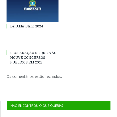
Lei Aldir Blanc 2024
DECLARAÇÃO DE QUE NÃO
HOUVE CONCURSOS
PUBLICOS EM 2023
Os comentários estão fechados.
NÃO ENCONTROU O QUE QUERIA?