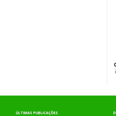
ÚLTIMAS PUBLICAÇÕES
D