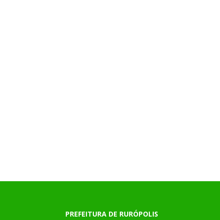
PREFEITURA DE RURÓPOLIS