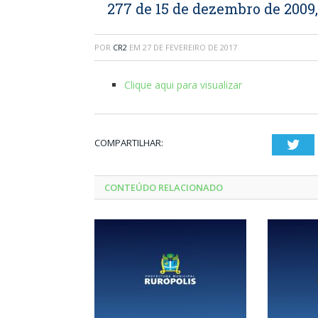
277 de 15 de dezembro de 2009,
POR
CR2
EM
27 DE FEVEREIRO DE 2017
Clique aqui para visualizar
COMPARTILHAR:
Twi
CONTEÚDO RELACIONADO