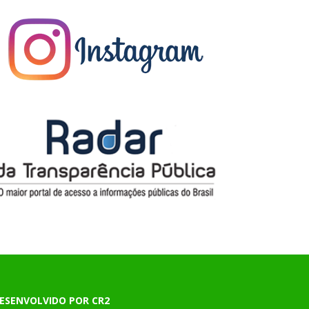
ESENVOLVIDO POR CR2