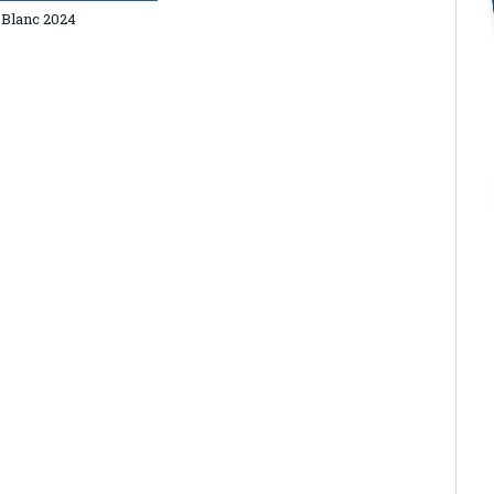
 Blanc 2024