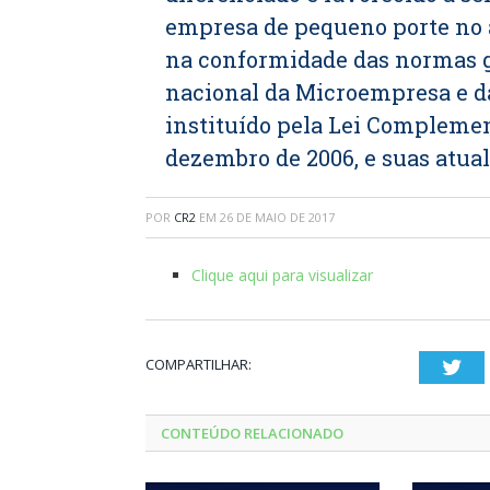
empresa de pequeno porte no 
na conformidade das normas ge
nacional da Microempresa e d
instituído pela Lei Complement
dezembro de 2006, e suas atual
POR
CR2
EM
26 DE MAIO DE 2017
Clique aqui para visualizar
COMPARTILHAR:
Twi
CONTEÚDO RELACIONADO