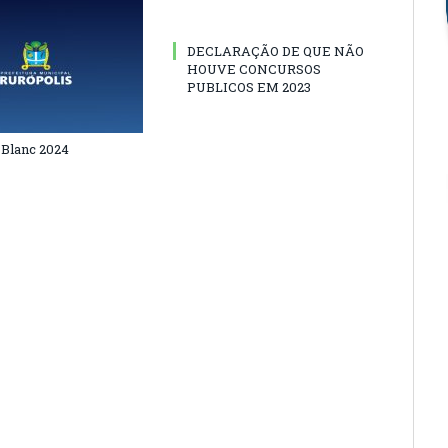
DECLARAÇÃO DE QUE NÃO
HOUVE CONCURSOS
PUBLICOS EM 2023
 Blanc 2024