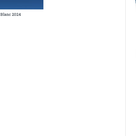
 Blanc 2024