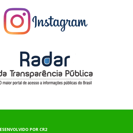
ESENVOLVIDO POR CR2