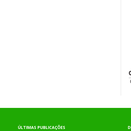
ÚLTIMAS PUBLICAÇÕES
D