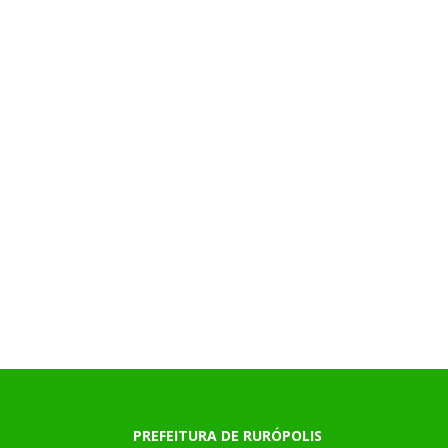
PREFEITURA DE RURÓPOLIS