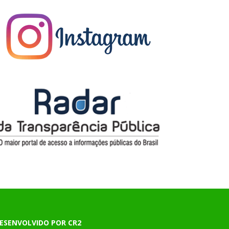
ESENVOLVIDO POR CR2