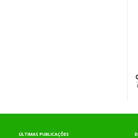
ÚLTIMAS PUBLICAÇÕES
D