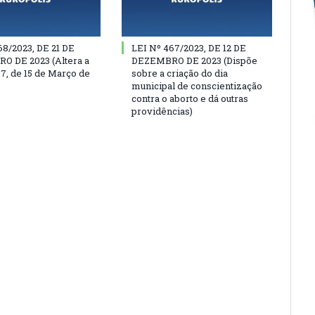
68/2023, DE 21 DE
LEI Nº 467/2023, DE 12 DE
 DE 2023 (Altera a
DEZEMBRO DE 2023 (Dispõe
97, de 15 de Março de
sobre a criação do dia
municipal de conscientização
contra o aborto e dá outras
providências)