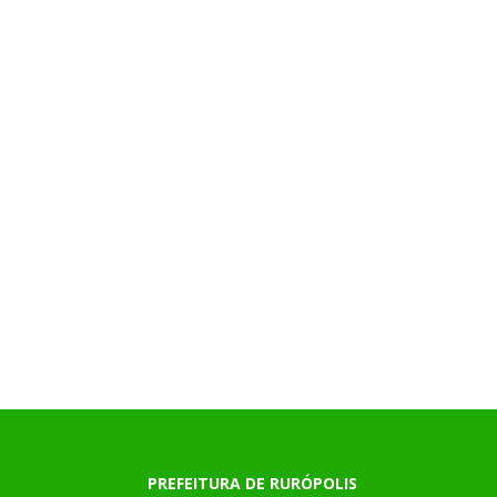
PREFEITURA DE RURÓPOLIS