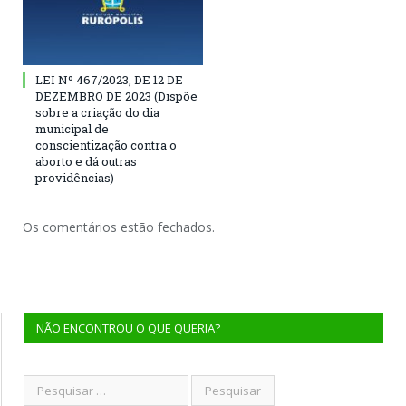
LEI Nº 467/2023, DE 12 DE
DEZEMBRO DE 2023 (Dispõe
sobre a criação do dia
municipal de
conscientização contra o
aborto e dá outras
providências)
Os comentários estão fechados.
NÃO ENCONTROU O QUE QUERIA?