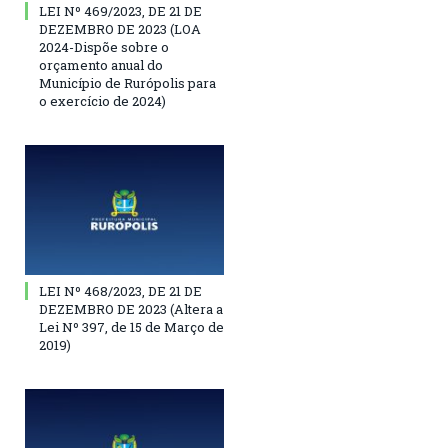
LEI Nº 469/2023, DE 21 DE
DEZEMBRO DE 2023 (LOA
2024-Dispõe sobre o
orçamento anual do
Município de Rurópolis para
o exercício de 2024)
LEI Nº 468/2023, DE 21 DE
DEZEMBRO DE 2023 (Altera a
Lei Nº 397, de 15 de Março de
2019)