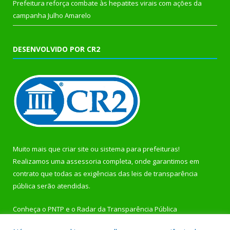
Prefeitura reforça combate às hepatites virais com ações da
campanha Julho Amarelo
DESENVOLVIDO POR CR2
Muito mais que
criar site
ou
sistema para prefeituras
!
Realizamos uma
assessoria
completa, onde garantimos em
contrato que todas as exigências das
leis de transparência
pública
serão atendidas.
Conheça o
PNTP
e o
Radar da Transparência Pública