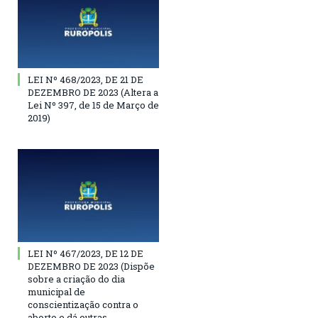
LEI Nº 468/2023, DE 21 DE
DEZEMBRO DE 2023 (Altera a
Lei Nº 397, de 15 de Março de
2019)
LEI Nº 467/2023, DE 12 DE
DEZEMBRO DE 2023 (Dispõe
sobre a criação do dia
municipal de
conscientização contra o
aborto e dá outras