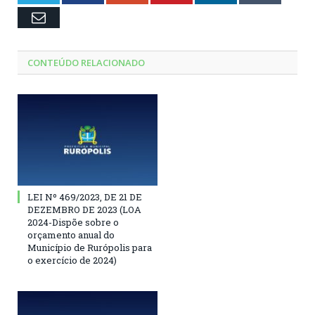
Email
CONTEÚDO RELACIONADO
LEI Nº 469/2023, DE 21 DE
DEZEMBRO DE 2023 (LOA
2024-Dispõe sobre o
orçamento anual do
Município de Rurópolis para
o exercício de 2024)