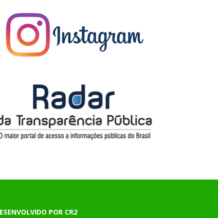
ESENVOLVIDO POR CR2