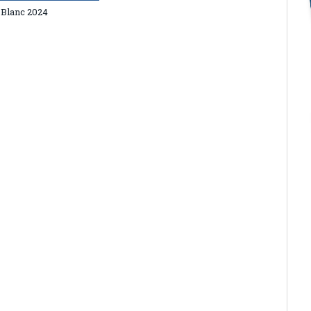
 Blanc 2024