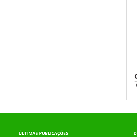
ÚLTIMAS PUBLICAÇÕES
D