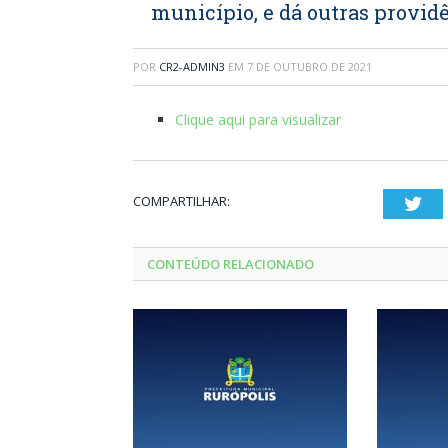
município, e dá outras provid
POR
CR2-ADMIN3
EM
7 DE OUTUBRO DE 2021
Clique aqui para visualizar
COMPARTILHAR:
Twi
CONTEÚDO RELACIONADO