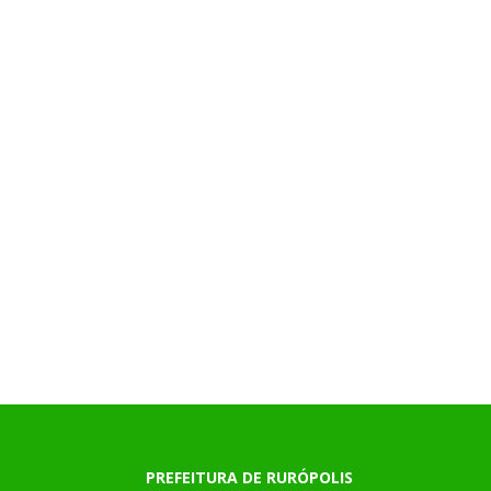
PREFEITURA DE RURÓPOLIS