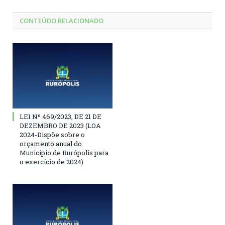
CONTEÚDO RELACIONADO
LEI Nº 469/2023, DE 21 DE
DEZEMBRO DE 2023 (LOA
2024-Dispõe sobre o
orçamento anual do
Município de Rurópolis para
o exercício de 2024)