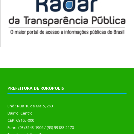
PREFEITURA DE RURÓPOLIS
End.: Rua 10 de Maio, 263
Bairro: Centro
CEP: 68165-000
Fone: (93) 3543-1906 / (93) 99188-2170