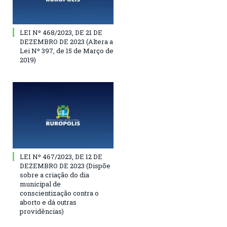
LEI Nº 468/2023, DE 21 DE
DEZEMBRO DE 2023 (Altera a
Lei Nº 397, de 15 de Março de
2019)
LEI Nº 467/2023, DE 12 DE
DEZEMBRO DE 2023 (Dispõe
sobre a criação do dia
municipal de
conscientização contra o
aborto e dá outras
providências)