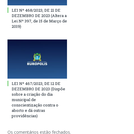
LEI Nº 468/2023, DE 21 DE
DEZEMBRO DE 2023 (Altera a
Lei Nº 397, de 15 de Março de
2019)
LEI Nº 467/2023, DE 12 DE
DEZEMBRO DE 2023 (Dispõe
sobre a criação do dia
municipal de
conscientização contra o
aborto e dá outras
providências)
Os comentários estão fechados.