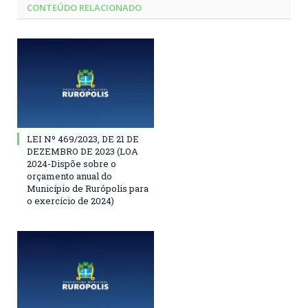
CONTEÚDO RELACIONADO
LEI Nº 469/2023, DE 21 DE
DEZEMBRO DE 2023 (LOA
2024-Dispõe sobre o
orçamento anual do
Município de Rurópolis para
o exercício de 2024)