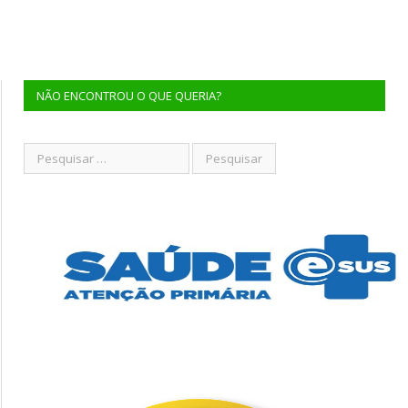
NÃO ENCONTROU O QUE QUERIA?