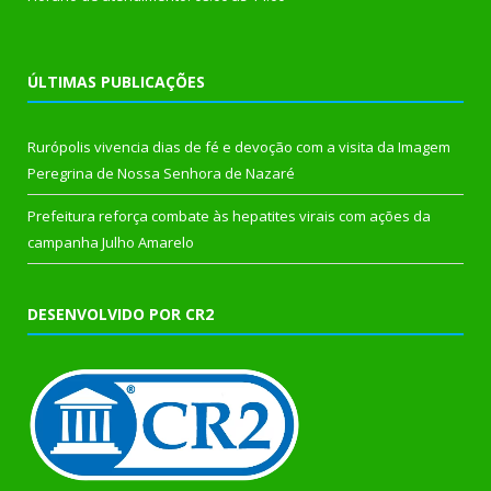
ÚLTIMAS PUBLICAÇÕES
Rurópolis vivencia dias de fé e devoção com a visita da Imagem
Peregrina de Nossa Senhora de Nazaré
Prefeitura reforça combate às hepatites virais com ações da
campanha Julho Amarelo
DESENVOLVIDO POR CR2