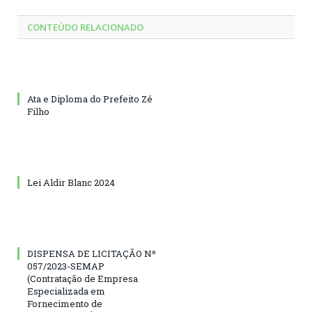
CONTEÚDO RELACIONADO
Ata e Diploma do Prefeito Zé
Filho
Lei Aldir Blanc 2024
DISPENSA DE LICITAÇÃO Nº
057/2023-SEMAP
(Contratação de Empresa
Especializada em
Fornecimento de