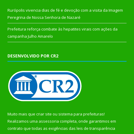
Rurópolis vivencia dias de fé e devoção com a visita da Imagem
Peregrina de Nossa Senhora de Nazaré
Prefeitura reforça combate às hepatites virais com ações da
campanha Julho Amarelo
DESENVOLVIDO POR CR2
Muito mais que
criar site
ou
sistema para prefeituras
!
Realizamos uma
assessoria
completa, onde garantimos em
contrato que todas as exigências das
leis de transparência