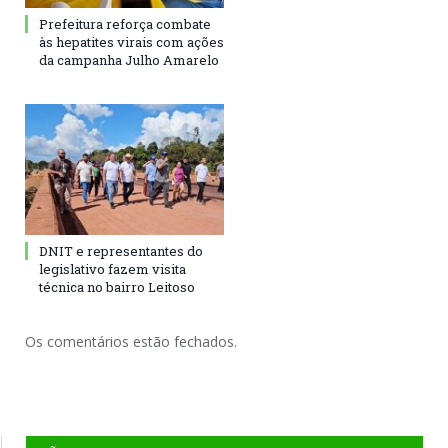
Prefeitura reforça combate
às hepatites virais com ações
da campanha Julho Amarelo
DNIT e representantes do
legislativo fazem visita
técnica no bairro Leitoso
Os comentários estão fechados.