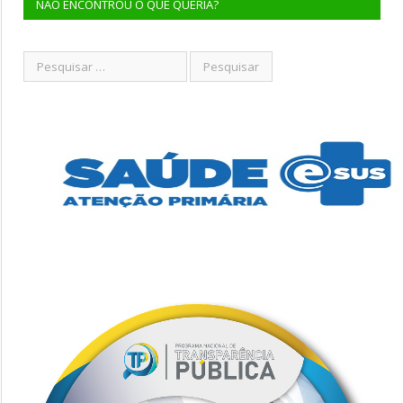
NÃO ENCONTROU O QUE QUERIA?