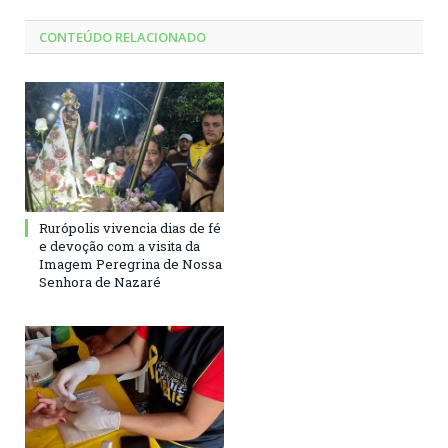
CONTEÚDO RELACIONADO
Rurópolis vivencia dias de fé
e devoção com a visita da
Imagem Peregrina de Nossa
Senhora de Nazaré