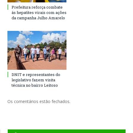
Prefeitura reforça combate
às hepatites virais com ações
da campanha Julho Amarelo
DNIT e representantes do
legislativo fazem visita
técnica no bairro Leitoso
Os comentários estão fechados.