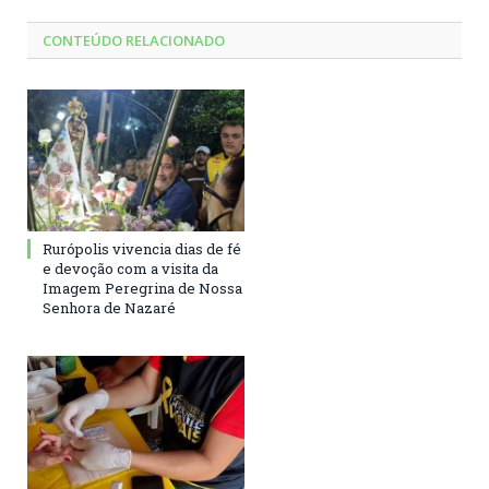
CONTEÚDO RELACIONADO
Rurópolis vivencia dias de fé
e devoção com a visita da
Imagem Peregrina de Nossa
Senhora de Nazaré