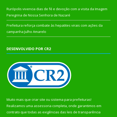
Rurópolis vivencia dias de fé e devoção com a visita da Imagem
Peregrina de Nossa Senhora de Nazaré
Prefeitura reforça combate às hepatites virais com ações da
campanha Julho Amarelo
DESENVOLVIDO POR CR2
Muito mais que
criar site
ou
sistema para prefeituras
!
Realizamos uma
assessoria
completa, onde garantimos em
contrato que todas as exigências das
leis de transparência