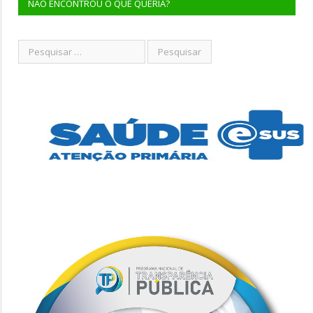
NÃO ENCONTROU O QUE QUERIA?