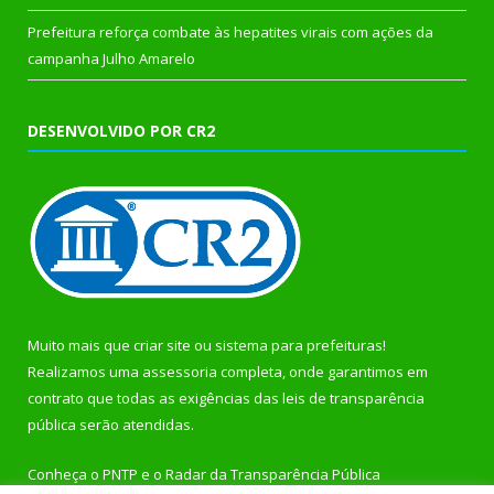
Prefeitura reforça combate às hepatites virais com ações da
campanha Julho Amarelo
DESENVOLVIDO POR CR2
Muito mais que
criar site
ou
sistema para prefeituras
!
Realizamos uma
assessoria
completa, onde garantimos em
contrato que todas as exigências das
leis de transparência
pública
serão atendidas.
Conheça o
PNTP
e o
Radar da Transparência Pública