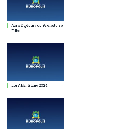
Ata e Diploma do Prefeito Zé
Filho
Lei Aldir Blanc 2024