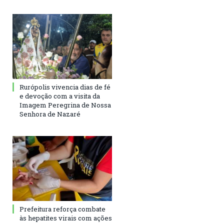
Rurópolis vivencia dias de fé
e devoção com a visita da
Imagem Peregrina de Nossa
Senhora de Nazaré
Prefeitura reforça combate
às hepatites virais com ações