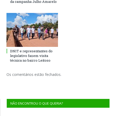
da campanha Julho Amarelo
DNIT e representantes do
legislativo fazem visita
técnica no bairro Leitoso
Os comentários estão fechados.
NÃO ENCONTROU O QUE QUERIA?