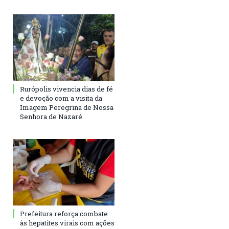
Rurópolis vivencia dias de fé
e devoção com a visita da
Imagem Peregrina de Nossa
Senhora de Nazaré
Prefeitura reforça combate
às hepatites virais com ações