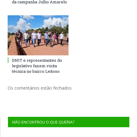
da campanha Julho Amarelo
DNIT e representantes do
legislativo fazem visita
técnica no bairro Leitoso
Os comentários estão fechados.
NÃO ENCONTROU O QUE QUERIA?