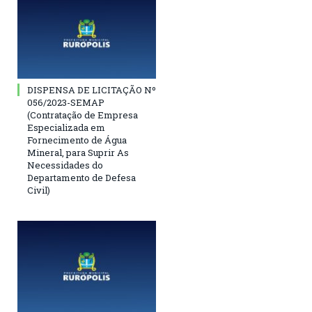
DISPENSA DE LICITAÇÃO Nº
056/2023-SEMAP
(Contratação de Empresa
Especializada em
Fornecimento de Água
Mineral, para Suprir As
Necessidades do
Departamento de Defesa
Civil)