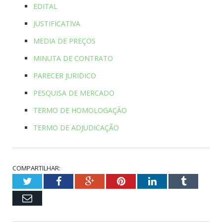
EDITAL
JUSTIFICATIVA
MEDIA DE PREÇOS
MINUTA DE CONTRATO
PARECER JURIDICO
PESQUISA DE MERCADO
TERMO DE HOMOLOGAÇÃO
TERMO DE ADJUDICAÇÃO
COMPARTILHAR:
Twitter
Facebook
Google+
Pinterest
LinkedIn
Tumblr
Email