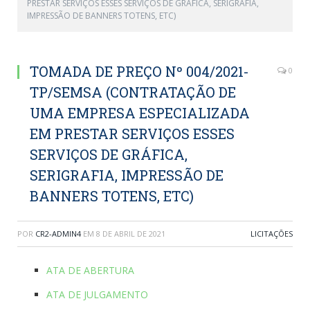
PRESTAR SERVIÇOS ESSES SERVIÇOS DE GRÁFICA, SERIGRAFIA,
IMPRESSÃO DE BANNERS TOTENS, ETC)
TOMADA DE PREÇO Nº 004/2021-
0
TP/SEMSA (CONTRATAÇÃO DE
UMA EMPRESA ESPECIALIZADA
EM PRESTAR SERVIÇOS ESSES
SERVIÇOS DE GRÁFICA,
SERIGRAFIA, IMPRESSÃO DE
BANNERS TOTENS, ETC)
POR
CR2-ADMIN4
EM
8 DE ABRIL DE 2021
LICITAÇÕES
ATA DE ABERTURA
ATA DE JULGAMENTO