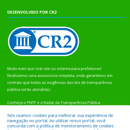
DESENVOLVIDO POR CR2
Muito mais que
criar site
ou
sistema para prefeituras
!
Realizamos uma
assessoria
completa, onde garantimos em
contrato que todas as exigências das
leis de transparência
pública
serão atendidas.
Conheça o
PNTP
e o
Radar da Transparência Pública
Nós usamos cookies para melhorar sua experiência de
navegação no portal. Ao utilizar nosso portal, você
concorda com a política de monitoramento de cookies.