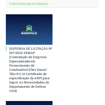
CONTEÚDO RELACIONADO
DISPENSA DE LICITAÇÃO Nº
057/2023-SEMAP
(Contratação de Empresa
Especializada em
Fornecimento de
Combustível (Óleo Diesel
Tibo B S-10 Certificado de
especificação da ANP) para
Suprir As Necessidades do
Departamento de Defesa
Civil)