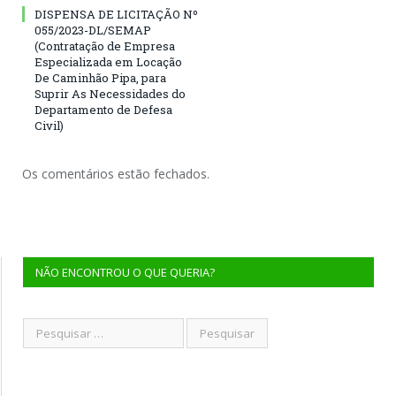
DISPENSA DE LICITAÇÃO Nº
055/2023-DL/SEMAP
(Contratação de Empresa
Especializada em Locação
De Caminhão Pipa, para
Suprir As Necessidades do
Departamento de Defesa
Civil)
Os comentários estão fechados.
NÃO ENCONTROU O QUE QUERIA?