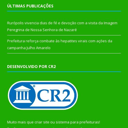
ÚLTIMAS PUBLICAÇÕES
Rurópolis vivencia dias de fé e devoção com a visita da Imagem
Peregrina de Nossa Senhora de Nazaré
Prefeitura reforça combate às hepatites virais com ações da
campanha Julho Amarelo
DESENVOLVIDO POR CR2
Muito mais que
criar site
ou
sistema para prefeituras
!