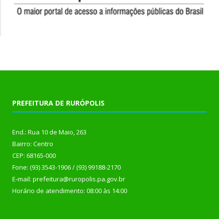
PREFEITURA DE RURÓPOLIS
End.: Rua 10 de Maio, 263
Bairro: Centro
CEP: 68165-000
Fone: (93) 3543-1906 / (93) 99188-2170
E-mail: prefeitura@ruropolis.pa.gov.br
Horário de atendimento: 08:00 às 14:00