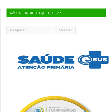
NÃO ENCONTROU O QUE QUERIA?