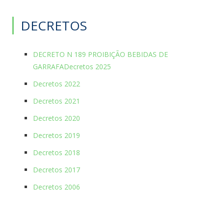
DECRETOS
DECRETO N 189 PROIBIÇÃO BEBIDAS DE
GARRAFA
Decretos 2025
Decretos 2022
Decretos 2021
Decretos 2020
Decretos 2019
Decretos 2018
Decretos 2017
Decretos 2006