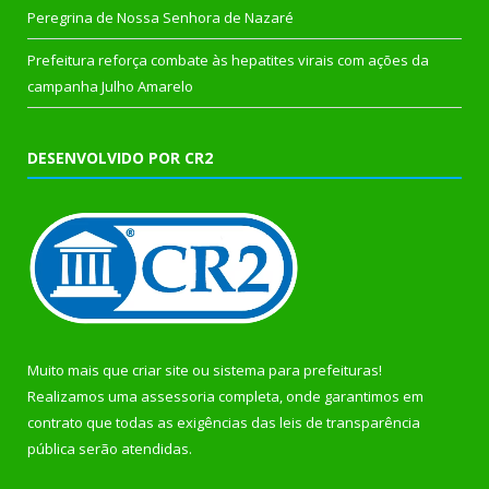
Peregrina de Nossa Senhora de Nazaré
Prefeitura reforça combate às hepatites virais com ações da
campanha Julho Amarelo
DESENVOLVIDO POR CR2
Muito mais que
criar site
ou
sistema para prefeituras
!
Realizamos uma
assessoria
completa, onde garantimos em
contrato que todas as exigências das
leis de transparência
pública
serão atendidas.