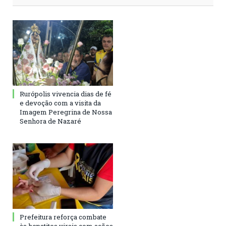
Rurópolis vivencia dias de fé
e devoção com a visita da
Imagem Peregrina de Nossa
Senhora de Nazaré
Prefeitura reforça combate