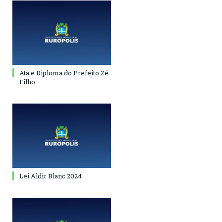
Ata e Diploma do Prefeito Zé
Filho
Lei Aldir Blanc 2024