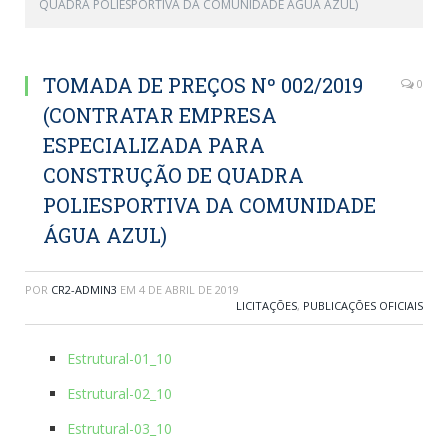
QUADRA POLIESPORTIVA DA COMUNIDADE ÁGUA AZUL)
TOMADA DE PREÇOS Nº 002/2019
0
(CONTRATAR EMPRESA
ESPECIALIZADA PARA
CONSTRUÇÃO DE QUADRA
POLIESPORTIVA DA COMUNIDADE
ÁGUA AZUL)
POR
CR2-ADMIN3
EM
4 DE ABRIL DE 2019
LICITAÇÕES
,
PUBLICAÇÕES OFICIAIS
Estrutural-01_10
Estrutural-02_10
Estrutural-03_10