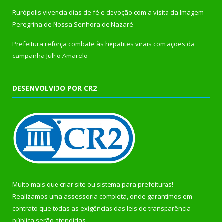
Rurópolis vivencia dias de fé e devoção com a visita da Imagem
Peregrina de Nossa Senhora de Nazaré
Prefeitura reforça combate às hepatites virais com ações da
campanha Julho Amarelo
DESENVOLVIDO POR CR2
Muito mais que
criar site
ou
sistema para prefeituras
!
Realizamos uma
assessoria
completa, onde garantimos em
contrato que todas as exigências das
leis de transparência
pública
serão atendidas.