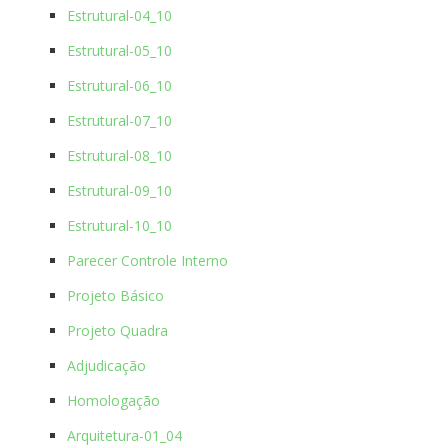
Estrutural-04_10
Estrutural-05_10
Estrutural-06_10
Estrutural-07_10
Estrutural-08_10
Estrutural-09_10
Estrutural-10_10
Parecer Controle Interno
Projeto Básico
Projeto Quadra
Adjudicação
Homologação
Arquitetura-01_04