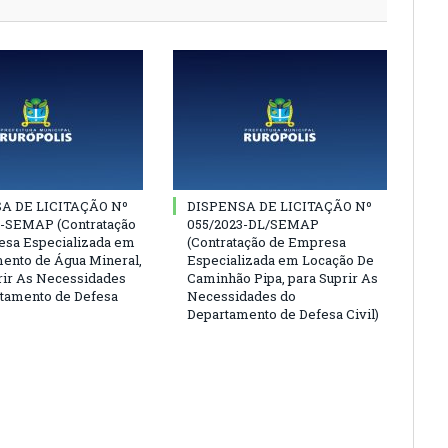
A DE LICITAÇÃO Nº
DISPENSA DE LICITAÇÃO Nº
3-SEMAP (Contratação
055/2023-DL/SEMAP
sa Especializada em
(Contratação de Empresa
ento de Água Mineral,
Especializada em Locação De
rir As Necessidades
Caminhão Pipa, para Suprir As
tamento de Defesa
Necessidades do
Departamento de Defesa Civil)