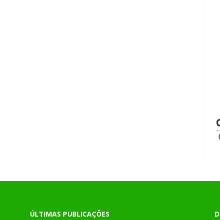
ÚLTIMAS PUBLICAÇÕES
D