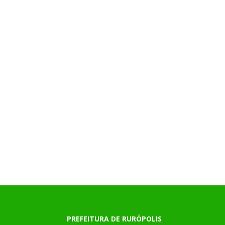
PREFEITURA DE RURÓPOLIS