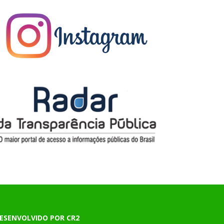
ESENVOLVIDO POR CR2